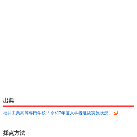
出典
福井工業高等専門学校「令和7年度入学者選抜実施状況」
採点方法