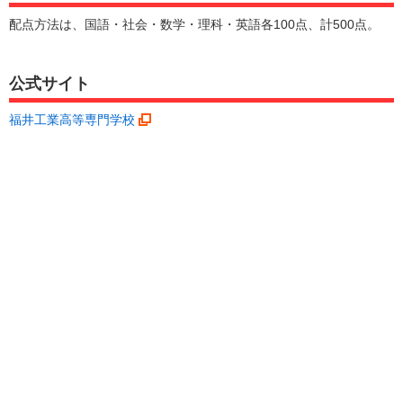
配点方法は、国語・社会・数学・理科・英語各100点、計500点。
公式サイト
福井工業高等専門学校